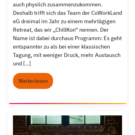
auch physlich zusammenzukommen.
Deshalb trifft sich das Team der CoWorkLand
eG dreimal im Jahr zu einem mehrtägigen
Retreat, das wir „ChillKon“ nennen. Der
Name ist dabei durchaus Programm: Es geht
entspannter zu als bei einer klassischen
Tagung, mit weniger Druck, mehr Austausch
und […]
Weiterlesen