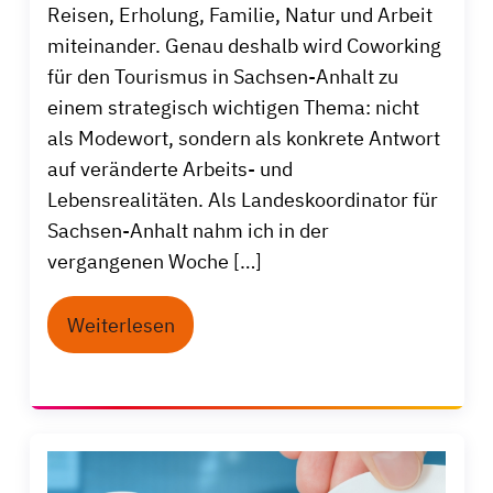
Reisen, Erholung, Familie, Natur und Arbeit
miteinander. Genau deshalb wird Coworking
für den Tourismus in Sachsen-Anhalt zu
einem strategisch wichtigen Thema: nicht
als Modewort, sondern als konkrete Antwort
auf veränderte Arbeits- und
Lebensrealitäten. Als Landeskoordinator für
Sachsen-Anhalt nahm ich in der
vergangenen Woche […]
Weiterlesen