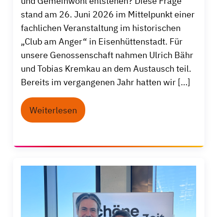
und Gemeinwohl entstehen? Diese Frage
stand am 26. Juni 2026 im Mittelpunkt einer
fachlichen Veranstaltung im historischen
„Club am Anger“ in Eisenhüttenstadt. Für
unsere Genossenschaft nahmen Ulrich Bähr
und Tobias Kremkau an dem Austausch teil.
Bereits im vergangenen Jahr hatten wir […]
Weiterlesen