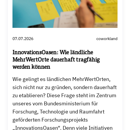
07.07.2026
coworkland
InnovationsOasen: Wie ländliche
MehrWertOrte dauerhaft tragfähig
werden können
Wie gelingt es ländlichen MehrWertOrten,
sich nicht nur zu gründen, sondern dauerhaft
zu etablieren? Diese Frage steht im Zentrum
unseres vom Bundesministerium für
Forschung, Technologie und Raumfahrt
geförderten Forschungsprojekts
„InnovationsOasen“. Denn viele Initiativen