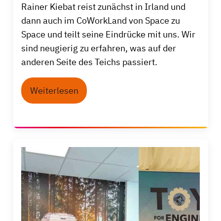
Rainer Kiebat reist zunächst in Irland und
dann auch im CoWorkLand von Space zu
Space und teilt seine Eindrücke mit uns. Wir
sind neugierig zu erfahren, was auf der
anderen Seite des Teichs passiert.
Weiterlesen