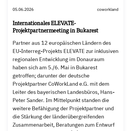
05.06.2026
coworkland
Internationales ELEVATE-
Projektpartnermeeting in Bukarest
Partner aus 12 europäischen Ländern des
EU-Interreg-Projekts ELEVATE zur inklusiven
regionalen Entwicklung im Donauraum
haben sich am 5./6. Mai in Bukarest
getroffen; darunter der deutsche
Projektpartner CoWorkLand e.G. mit dem
Leiter des bayerischen Landesbüros, Hans-
Peter Sander. Im Mittelpunkt standen die
weitere Befähigung der Projektpartner und
die Stärkung der länderübergreifenden
Zusammenarbeit, Beratungen zum Entwurf