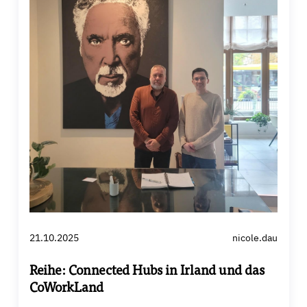
21.10.2025
nicole.dau
Reihe: Connected Hubs in Irland und das
CoWorkLand