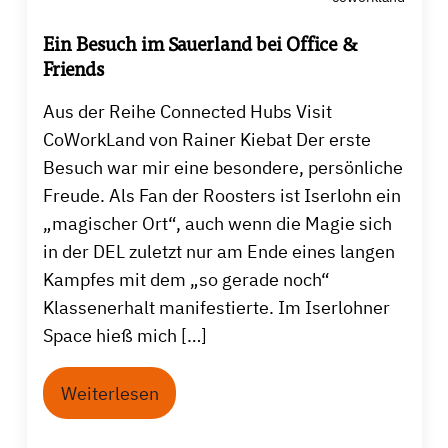
Ein Besuch im Sauerland bei Office &
Friends
Aus der Reihe Connected Hubs Visit
CoWorkLand von Rainer Kiebat Der erste
Besuch war mir eine besondere, persönliche
Freude. Als Fan der Roosters ist Iserlohn ein
„magischer Ort“, auch wenn die Magie sich
in der DEL zuletzt nur am Ende eines langen
Kampfes mit dem „so gerade noch“
Klassenerhalt manifestierte. Im Iserlohner
Space hieß mich […]
Weiterlesen