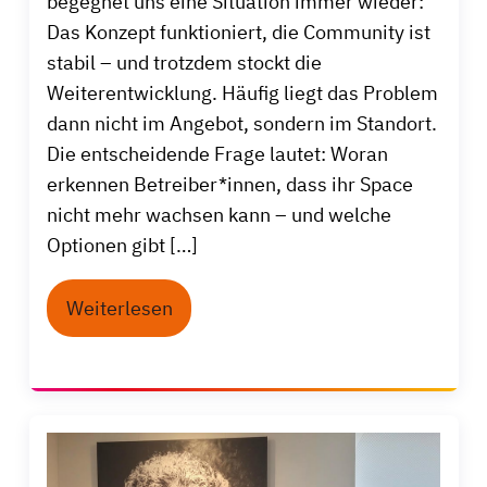
begegnet uns eine Situation immer wieder:
Das Konzept funktioniert, die Community ist
stabil – und trotzdem stockt die
Weiterentwicklung. Häufig liegt das Problem
dann nicht im Angebot, sondern im Standort.
Die entscheidende Frage lautet: Woran
erkennen Betreiber*innen, dass ihr Space
nicht mehr wachsen kann – und welche
Optionen gibt […]
Weiterlesen