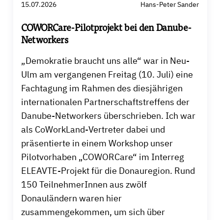
15.07.2026
Hans-Peter Sander
COWORCare-Pilotprojekt bei den Danube-
Networkers
„Demokratie braucht uns alle“ war in Neu-
Ulm am vergangenen Freitag (10. Juli) eine
Fachtagung im Rahmen des diesjährigen
internationalen Partnerschaftstreffens der
Danube-Networkers überschrieben. Ich war
als CoWorkLand-Vertreter dabei und
präsentierte in einem Workshop unser
Pilotvorhaben „COWORCare“ im Interreg
ELEAVTE-Projekt für die Donauregion. Rund
150 TeilnehmerInnen aus zwölf
Donauländern waren hier
zusammengekommen, um sich über