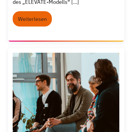
des „ELEVATE-Modells“ […]
Weiterlesen