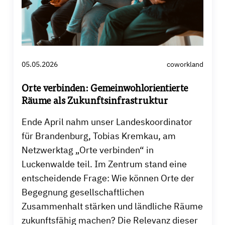
05.05.2026
coworkland
Orte verbinden: Gemeinwohlorientierte
Räume als Zukunftsinfrastruktur
Ende April nahm unser Landeskoordinator
für Brandenburg, Tobias Kremkau, am
Netzwerktag „Orte verbinden“ in
Luckenwalde teil. Im Zentrum stand eine
entscheidende Frage: Wie können Orte der
Begegnung gesellschaftlichen
Zusammenhalt stärken und ländliche Räume
zukunftsfähig machen? Die Relevanz dieser