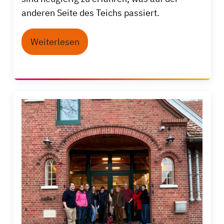
anderen Seite des Teichs passiert.
Weiterlesen