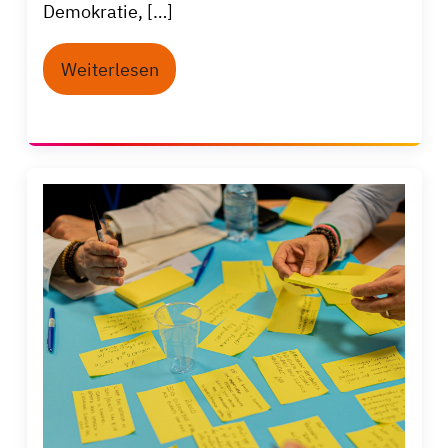
Demokratie, […]
Weiterlesen