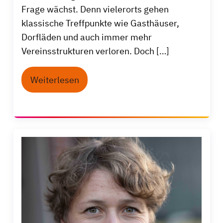
Frage wächst. Denn vielerorts gehen
klassische Treffpunkte wie Gasthäuser,
Dorfläden und auch immer mehr
Vereinsstrukturen verloren. Doch […]
Weiterlesen