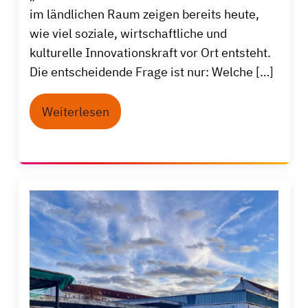
im ländlichen Raum zeigen bereits heute,
wie viel soziale, wirtschaftliche und
kulturelle Innovationskraft vor Ort entsteht.
Die entscheidende Frage ist nur: Welche […]
Weiterlesen