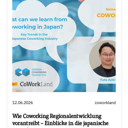
12.06.2026
coworkland
Wie Coworking Regionalentwicklung
vorantreibt – Einblicke in die japanische