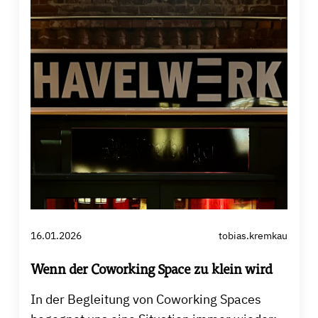
16.01.2026
tobias.kremkau
Wenn der Coworking Space zu klein wird
In der Begleitung von Coworking Spaces