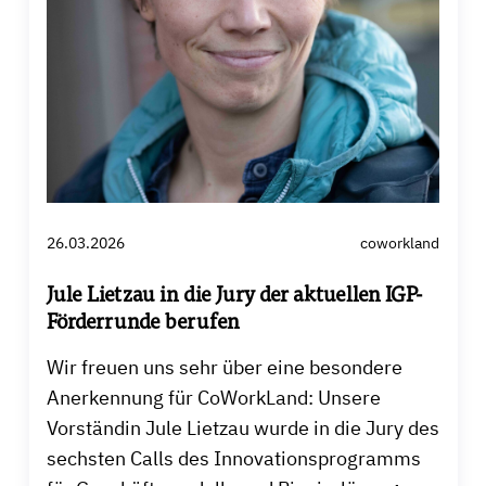
26.03.2026
coworkland
Jule Lietzau in die Jury der aktuellen IGP-
Förderrunde berufen
Wir freuen uns sehr über eine besondere
Anerkennung für CoWorkLand: Unsere
Vorständin Jule Lietzau wurde in die Jury des
sechsten Calls des Innovationsprogramms