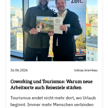
16.06.2026
tobias.kremkau
Coworking und Tourismus: Warum neue
Arbeitsorte auch Reiseziele stärken
Tourismus endet nicht mehr dort, wo Urlaub
beginnt. Immer mehr Menschen verbinden