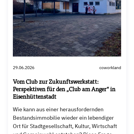
29.06.2026
coworkland
Vom Club zur Zukunftswerkstatt:
Perspektiven für den „Club am Anger“ in
Eisenhüttenstadt
Wie kann aus einer herausfordernden
Bestandsimmobilie wieder ein lebendiger
Ort für Stadtgesellschaft, Kultur, Wirtschaft