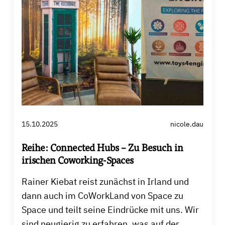
15.10.2025
nicole.dau
Reihe: Connected Hubs – Zu Besuch in
irischen Coworking-Spaces
Rainer Kiebat reist zunächst in Irland und
dann auch im CoWorkLand von Space zu
Space und teilt seine Eindrücke mit uns. Wir
sind neugierig zu erfahren, was auf der