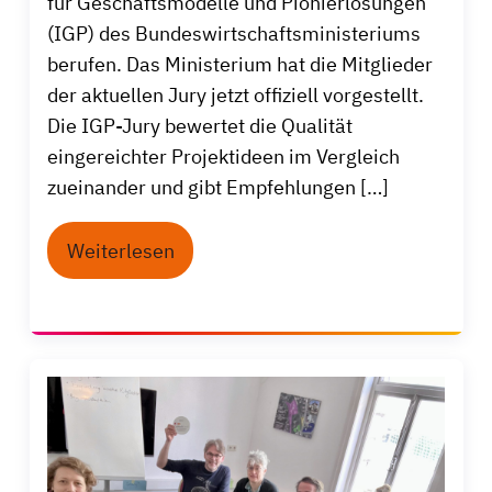
für Geschäftsmodelle und Pionierlösungen
(IGP) des Bundeswirtschaftsministeriums
berufen. Das Ministerium hat die Mitglieder
der aktuellen Jury jetzt offiziell vorgestellt.
Die IGP-Jury bewertet die Qualität
eingereichter Projektideen im Vergleich
zueinander und gibt Empfehlungen […]
Weiterlesen