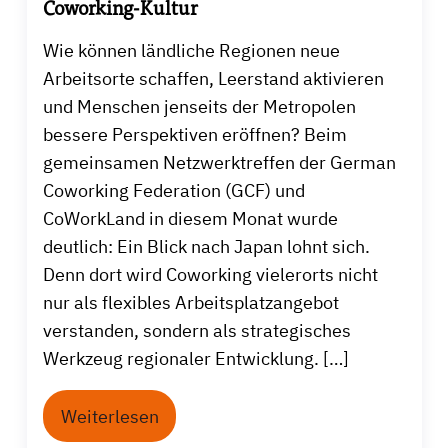
Coworking-Kultur
Wie können ländliche Regionen neue
Arbeitsorte schaffen, Leerstand aktivieren
und Menschen jenseits der Metropolen
bessere Perspektiven eröffnen? Beim
gemeinsamen Netzwerktreffen der German
Coworking Federation (GCF) und
CoWorkLand in diesem Monat wurde
deutlich: Ein Blick nach Japan lohnt sich.
Denn dort wird Coworking vielerorts nicht
nur als flexibles Arbeitsplatzangebot
verstanden, sondern als strategisches
Werkzeug regionaler Entwicklung. […]
Weiterlesen