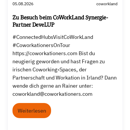
05.08.2026
coworkland
Zu Besuch beim CoWorkLand Synergie-
Partner DeveLUP
#ConnectedHubsVisitCoWorkLand
#CoworkationersOnTour
https://coworkationers.com Bist du
neugierig geworden und hast Fragen zu
irischen Coworking-Spaces, der
Partnerschaft und Workation in Irland? Dann
wende dich gerne an Rainer unter:
coworkland@coworkationers.com
Weiterlesen