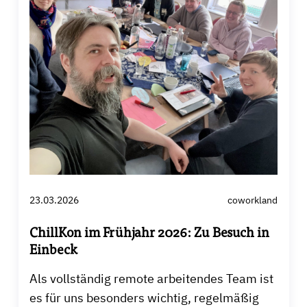
23.03.2026
coworkland
ChillKon im Frühjahr 2026: Zu Besuch in
Einbeck
Als vollständig remote arbeitendes Team ist
es für uns besonders wichtig, regelmäßig