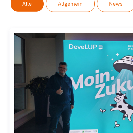
Alle
Allgemein
News