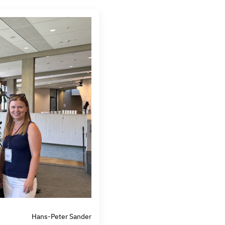
Hans-Peter Sander