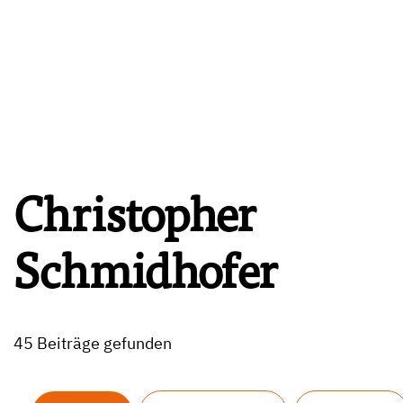
Christopher
Schmidhofer
45 Beiträge gefunden