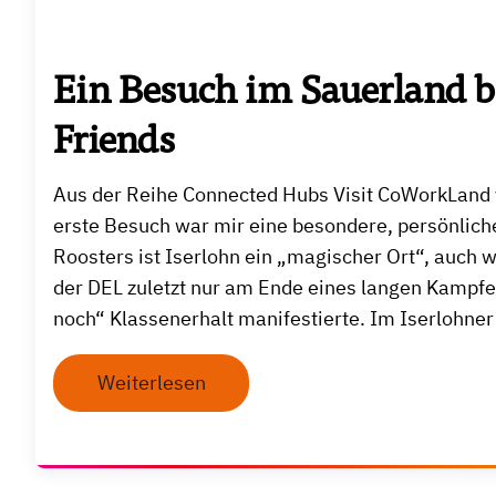
Ein Besuch im Sauerland b
Friends
Aus der Reihe Connected Hubs Visit CoWorkLand 
erste Besuch war mir eine besondere, persönliche
Roosters ist Iserlohn ein „magischer Ort“, auch w
der DEL zuletzt nur am Ende eines langen Kampf
noch“ Klassenerhalt manifestierte. Im Iserlohner
Weiterlesen