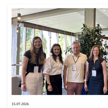
15.07.2026