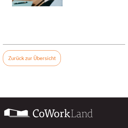
Zurück zur Übersicht