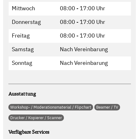
Mittwoch
08:00 - 17:00 Uhr
Donnerstag
08:00 - 17:00 Uhr
Freitag
08:00 - 17:00 Uhr
Samstag
Nach Vereinbarung
Sonntag
Nach Vereinbarung
Ausstattung
Workshop- / Moderationsmaterial / Flipchart
Beamer / TV
Drucker / Kopierer / Scanner
Verfügbare Services