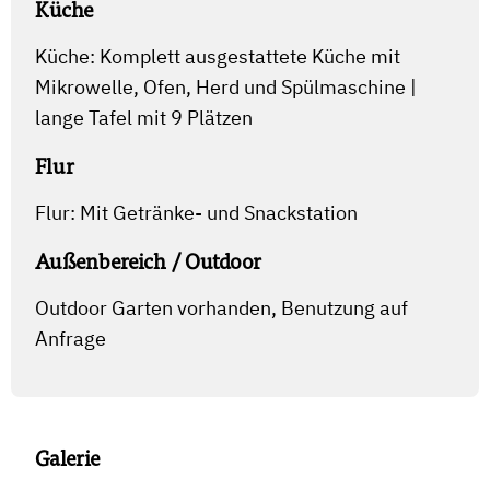
Küche
Küche: Komplett ausgestattete Küche mit
Mikrowelle, Ofen, Herd und Spülmaschine |
lange Tafel mit 9 Plätzen
Flur
Flur: Mit Getränke- und Snackstation
Außenbereich / Outdoor
Outdoor Garten vorhanden, Benutzung auf
Anfrage
Galerie