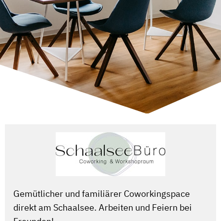
Gemütlicher und familiärer Coworkingspace
direkt am Schaalsee. Arbeiten und Feiern bei