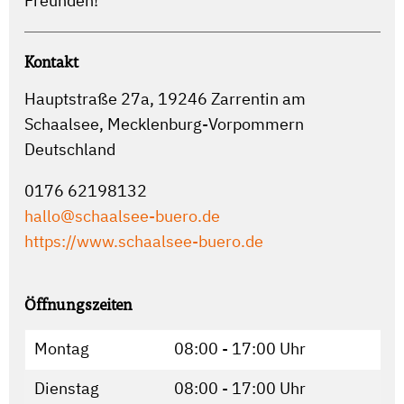
Freunden!
Kontakt
Hauptstraße 27a, 19246 Zarrentin am
Schaalsee, Mecklenburg-Vorpommern
Deutschland
0176 62198132
hallo@schaalsee-buero.de
https://www.schaalsee-buero.de
Öffnungszeiten
Montag
08:00 - 17:00 Uhr
Dienstag
08:00 - 17:00 Uhr