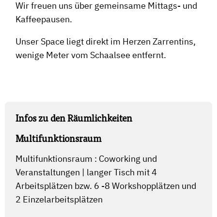
Wir freuen uns über gemeinsame Mittags- und
Kaffeepausen.
Unser Space liegt direkt im Herzen Zarrentins,
wenige Meter vom Schaalsee entfernt.
Infos zu den Räumlichkeiten
Multifunktionsraum
Multifunktionsraum : Coworking und
Veranstaltungen | langer Tisch mit 4
Arbeitsplätzen bzw. 6 -8 Workshopplätzen und
2 Einzelarbeitsplätzen