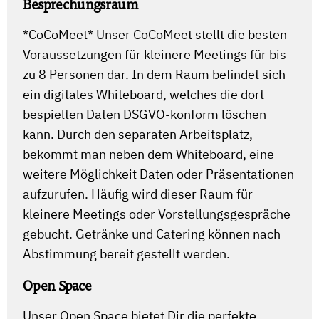
Besprechungsraum
*CoCoMeet* Unser CoCoMeet stellt die besten
Voraussetzungen für kleinere Meetings für bis
zu 8 Personen dar. In dem Raum befindet sich
ein digitales Whiteboard, welches die dort
bespielten Daten DSGVO-konform löschen
kann. Durch den separaten Arbeitsplatz,
bekommt man neben dem Whiteboard, eine
weitere Möglichkeit Daten oder Präsentationen
aufzurufen. Häufig wird dieser Raum für
kleinere Meetings oder Vorstellungsgespräche
gebucht. Getränke und Catering können nach
Abstimmung bereit gestellt werden.
Open Space
Unser Open Space bietet Dir die perfekte