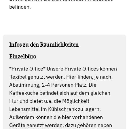
befinden.
Infos zu den Räumlichkeiten
Einzelbüro
*Private Office* Unsere Private Offices können
flexibel genutzt werden. Hier finden, je nach
Abstimmung, 2-4 Personen Platz. Die
Kaffeeküche befindet sich auf dem gleichen
Flur und bietet u.a. die Möglichkeit
Lebensmittel im Kühlschrank zu lagern.
Außerdem können die hier vorhandenen
Geräte genutzt werden, dazu gehören neben