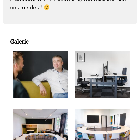
uns meldest!
Galerie