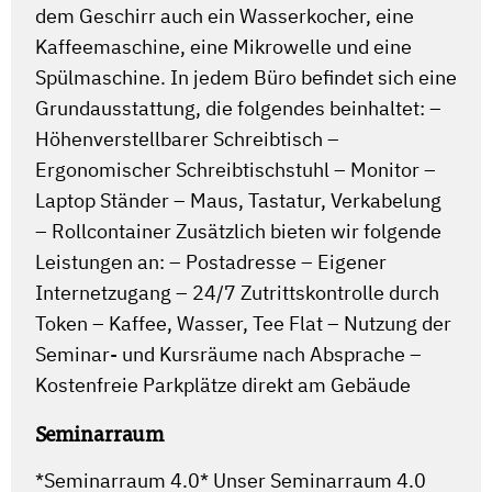
dem Geschirr auch ein Wasserkocher, eine
Kaffeemaschine, eine Mikrowelle und eine
Spülmaschine. In jedem Büro befindet sich eine
Grundausstattung, die folgendes beinhaltet: –
Höhenverstellbarer Schreibtisch –
Ergonomischer Schreibtischstuhl – Monitor –
Laptop Ständer – Maus, Tastatur, Verkabelung
– Rollcontainer Zusätzlich bieten wir folgende
Leistungen an: – Postadresse – Eigener
Internetzugang – 24/7 Zutrittskontrolle durch
Token – Kaffee, Wasser, Tee Flat – Nutzung der
Seminar- und Kursräume nach Absprache –
Kostenfreie Parkplätze direkt am Gebäude
Seminarraum
*Seminarraum 4.0* Unser Seminarraum 4.0