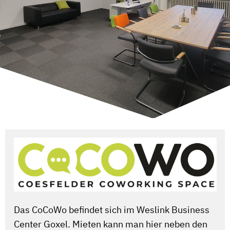
Das CoCoWo befindet sich im Weslink Business
Center Goxel. Mieten kann man hier neben den