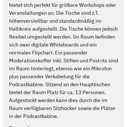
bietet sich perfekt für größere Workshops oder
Veranstaltungen an. Die Tische sind z.T.
höhenverstellbar und standardmäßig im
Halbkreis aufgestellt. Die Tische können jedoch
flexibel umgestellt werden. Im Raum befinden
sich zwei digitale Whiteboards und ein
normales Flipchart. Ein passender
Moderationskoffer inkl. Stiften und Post-its sind
im Raum hinterlegt, ebenso wie ein Mikrofon
plus passender Verkabelung für die
Podcastkabine. Sitzend an den Haupttischen
bietet der Raum Platz für ca. 13 Personen.
Aufgestockt werden kann dies durch die im
Raum verfügbaren Sitzhocker sowie die Plätze
in der Podcastkabine.