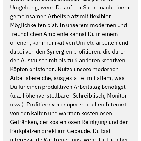
Umgebung, wenn Du auf der Suche nach einem
gemeinsamen Arbeitsplatz mit flexiblen
Möglichkeiten bist. In unserem modernen und
freundlichen Ambiente kannst Du in einem
offenen, kommunikativen Umfeld arbeiten und
dabei von den Synergien profitieren, die durch
den Austausch mit bis zu 6 anderen kreativen
Köpfen entstehen. Nutze unsere modernen
Arbeitsbereiche, ausgestattet mit allem, was
Du für einen produktiven Arbeitstag benötigst
(u.a. höhenverstellbarer Schreibtisch, Monitor
usw.). Profitiere vom super schnellen Internet,
von den kalten und warmen kostenlosen
Getränken, der kostenlosen Reinigung und den
Parkplätzen direkt am Gebäude. Du bist
interessiert? Wir freuen uns, wenn Du Dich bei