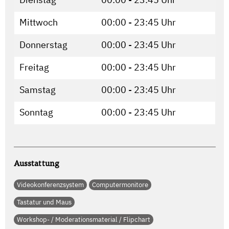
Mittwoch
00:00 - 23:45 Uhr
Donnerstag
00:00 - 23:45 Uhr
Freitag
00:00 - 23:45 Uhr
Samstag
00:00 - 23:45 Uhr
Sonntag
00:00 - 23:45 Uhr
Ausstattung
Videokonferenzsystem
Computermonitore
Tastatur und Maus
Workshop- / Moderationsmaterial / Flipchart