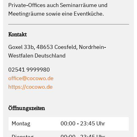
Private-Offices auch Seminarräume und
Meetingräume sowie eine Eventküche.
Kontakt
Goxel 33b, 48653 Coesfeld, Nordrhein-
Westfalen Deutschland
02541 9999980
office@cocowo.de
https://cocowo.de
Öffnungszeiten
Montag
00:00 - 23:45 Uhr
Dienstag
00:00 - 23:45 Uhr