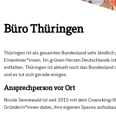
Büro Thüringen
Thüringen ist als gesamtes Bundesland sehr ländlich 
Einwohner*innen. Im grünen Herzen Deutschlands ist 
entfalten. Thüringen ist aktuell noch das Bundesland
und es tut sich gerade einiges.
Ansprechperson vor Ort
Nicole Sennewald ist seit 2015 mit dem Coworking-Viru
Gründerin*innen dabei, ihre eigenen Spaces aufzubau