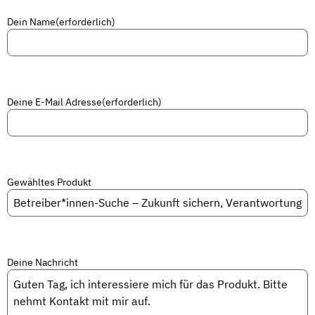
Dein Name
(erforderlich)
Deine E-Mail Adresse
(erforderlich)
Gewähltes Produkt
Deine Nachricht